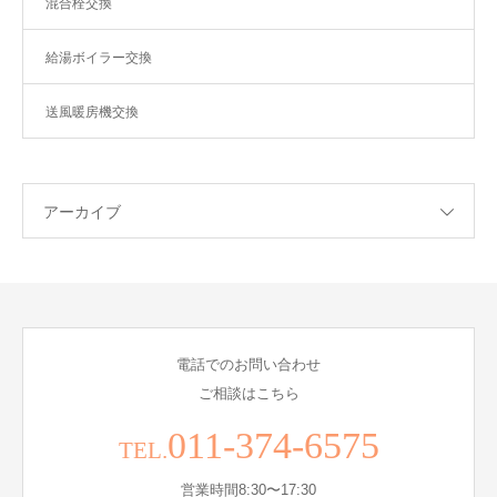
混合栓交換
給湯ボイラー交換
送風暖房機交換
アーカイブ
電話でのお問い合わせ
ご相談はこちら
011-374-6575
TEL.
営業時間8:30〜17:30