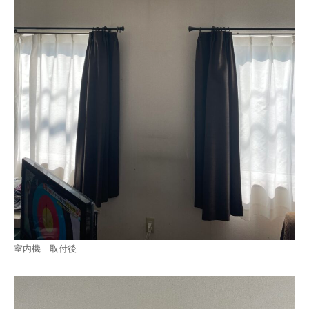
室内機 取付後