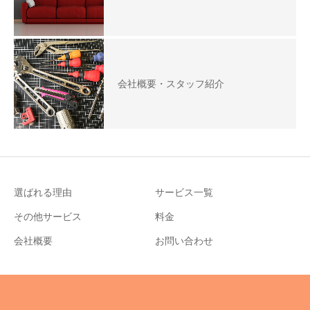
会社概要・スタッフ紹介
選ばれる理由
サービス一覧
その他サービス
料金
会社概要
お問い合わせ