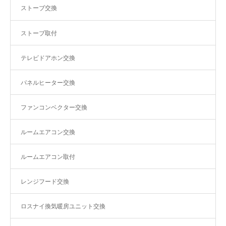
ストーブ交換
ストーブ取付
テレビドアホン交換
パネルヒーター交換
ファンコンベクター交換
ルームエアコン交換
ルームエアコン取付
レンジフード交換
ロスナイ換気暖房ユニット交換