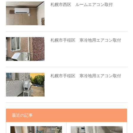
札幌市西区 ルームエアコン取付
札幌市手稲区 寒冷地用エアコン取付
札幌市手稲区 寒冷地用エアコン取付
最近の記事