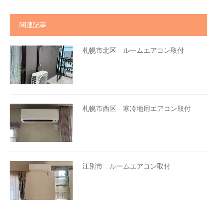
関連記事
札幌市北区 ルームエアコン取付
札幌市西区 寒冷地用エアコン取付
江別市 ルームエアコン取付