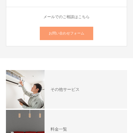
メールでのご相談はこちら
お問い合わせフォーム
その他サービス
料金一覧