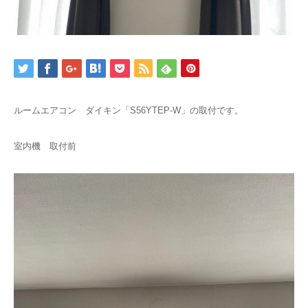
ルームエアコン ダイキン「S56YTEP-W」の取付です。
室内機 取付前