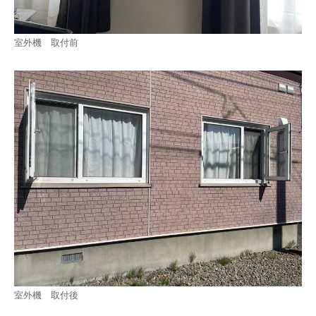
室外機 取付前
室外機 取付後