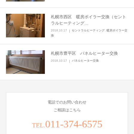
札幌市西区 暖房ボイラー交換（セント
ラルヒーティング…
2018.10.17
セントラルヒーティング
,
暖房ボイラー交
換
札幌市豊平区 パネルヒーター交換
2018.10.17
パネルヒーター交換
電話でのお問い合わせ
ご相談はこちら
011-374-6575
TEL.