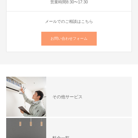
営業時間8:30〜17:30
メールでのご相談はこちら
お問い合わせフォーム
その他サービス