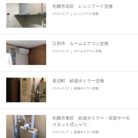
札幌市北区 レンジフード交換
2018.10.27
レンジフード交換
江別市 ルームエアコン交換
2018.10.23
ルームエアコン交換
長沼町 給湯ボイラー交換
2018.10.23
給湯ボイラー交換
札幌市東区 給湯ボイラー・浴室サーモ
スタット式シャワ…
2018.10.17
給湯ボイラー交換