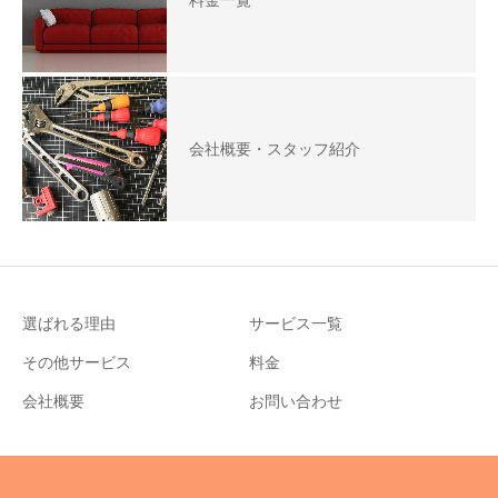
料金一覧
会社概要・スタッフ紹介
選ばれる理由
サービス一覧
その他サービス
料金
会社概要
お問い合わせ