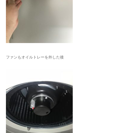
ファンもオイルトレーを外した後