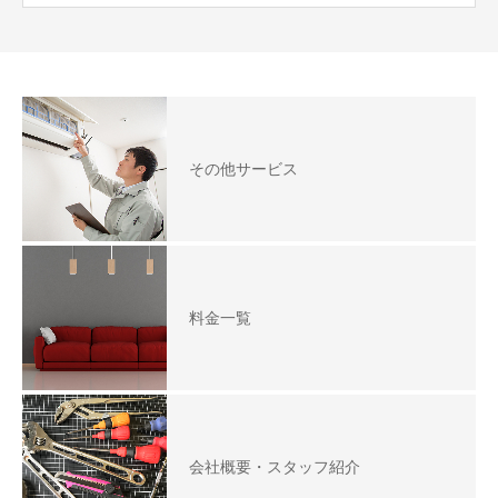
その他サービス
料金一覧
会社概要・スタッフ紹介