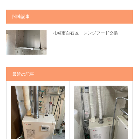
関連記事
札幌市白石区 レンジフード交換
最近の記事