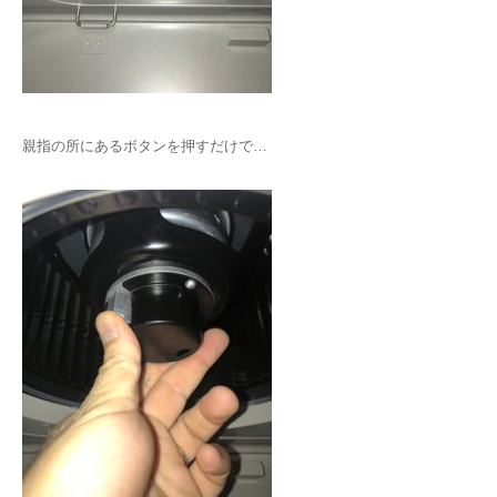
親指の所にあるボタンを押すだけで…