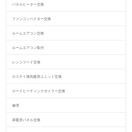
パネルヒーター交換
ファンコンベクター交換
ルームエアコン交換
ルームエアコン取付
レンジフード交換
ロスナイ換気暖房ユニット交換
ロードヒーティングボイラー交換
修理
床暖房パネル交換