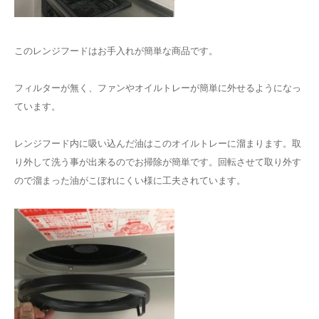
このレンジフードはお手入れが簡単な商品です。
フィルターが無く、ファンやオイルトレーが簡単に外せるようになっ
ています。
レンジフード内に吸い込んだ油はこのオイルトレーに溜まります。取
り外して洗う事が出来るのでお掃除が簡単です。回転させて取り外す
ので溜まった油がこぼれにくい様に工夫されています。