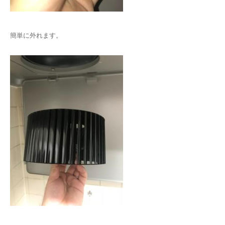
簡単に外れます。