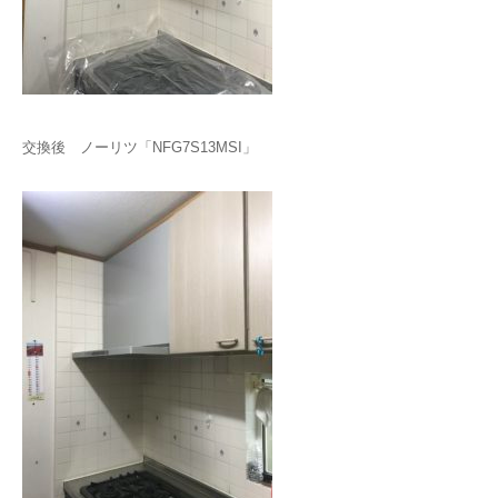
交換後 ノーリツ「NFG7S13MSI」