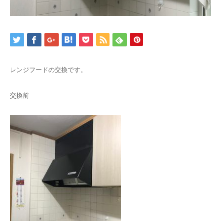
レンジフードの交換です。
交換前