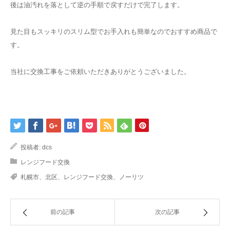
後は油汚れを落として逆の手順で戻すだけで完了します。
見た目もスッキリのスリム型でお手入れも簡単なのでおすすめ商品で
す。
当社に交換工事をご依頼いただきありがとうございました。
投稿者:
dcs
レンジフード交換
札幌市、北区、レンジフード交換、ノーリツ
前の記事
次の記事