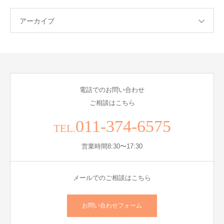
アーカイブ
電話でのお問い合わせ
ご相談はこちら
011-374-6575
TEL.
営業時間8:30〜17:30
メールでのご相談はこちら
お問い合わせフォーム