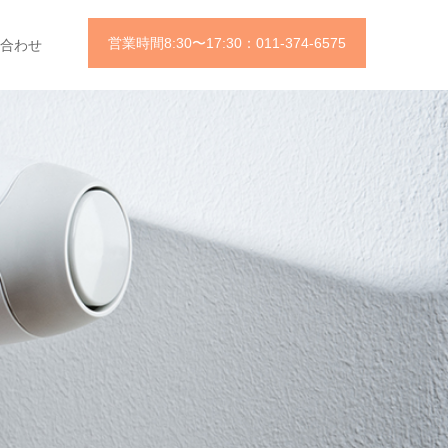
営業時間8:30〜17:30：011-374-6575
合わせ