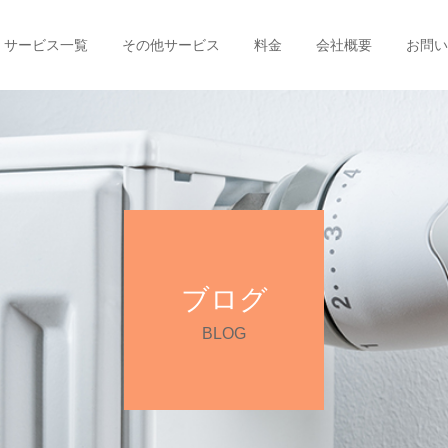
サービス一覧
その他サービス
料金
会社概要
お問い
ブログ
BLOG