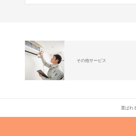
その他サービス
選ばれ