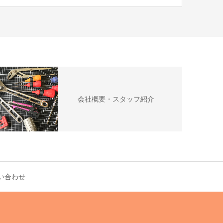
会社概要・スタッフ紹介
い合わせ