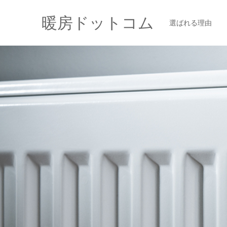
暖房ドットコム
選ばれる理由