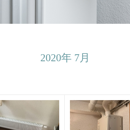
2020年 7月