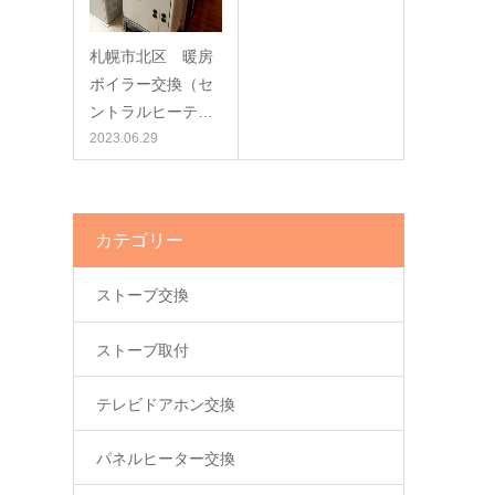
札幌市北区 暖房
ボイラー交換（セ
ントラルヒーテ…
2023.06.29
カテゴリー
ストーブ交換
ストーブ取付
テレビドアホン交換
パネルヒーター交換