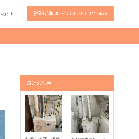
営業時間8:30〜17:30：011-374-6575
合わせ
最近の記事