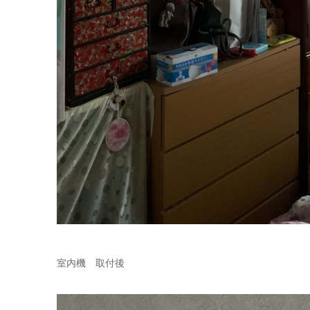
室内機 取付後