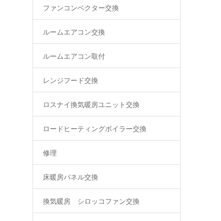
ファンコンベクター交換
ルームエアコン交換
ルームエアコン取付
レンジフード交換
ロスナイ換気暖房ユニット交換
ロードヒーティングボイラー交換
修理
床暖房パネル交換
換気暖房 シロッコファン交換