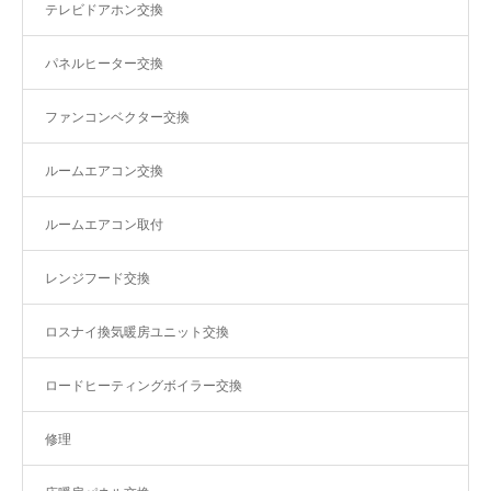
テレビドアホン交換
パネルヒーター交換
ファンコンベクター交換
ルームエアコン交換
ルームエアコン取付
レンジフード交換
ロスナイ換気暖房ユニット交換
ロードヒーティングボイラー交換
修理