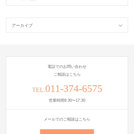
アーカイブ
電話でのお問い合わせ
ご相談はこちら
011-374-6575
TEL.
営業時間8:30〜17:30
メールでのご相談はこちら