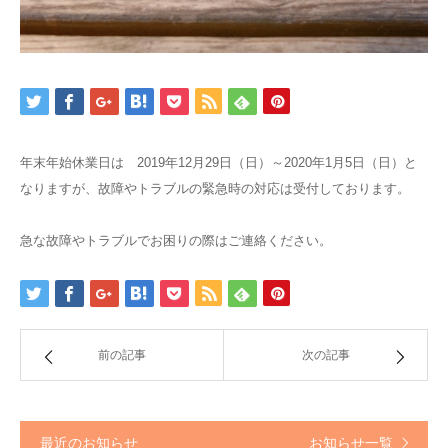
年末年始休業日は 2019年12月29日（日）～2020年1月5日（日）と
なりますが、故障やトラブルの緊急時の対応は受付しております。
急な故障やトラブルでお困りの際はご連絡ください。
前の記事
次の記事
最近のお知らせ
お知らせ一覧