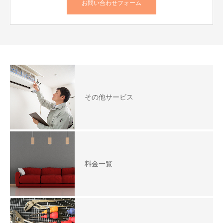
お問い合わせフォーム
その他サービス
料金一覧