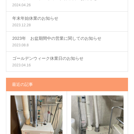
2024.04.26
年末年始休業のお知らせ
2023.12.28
2023年 お盆期間中の営業に関してのお知らせ
2023.08.8
ゴールデンウィーク休業日のお知らせ
2023.04.16
最近の記事