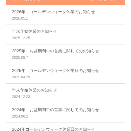
2026年 ゴールデンウィーク休業のお知らせ
2026.05.1
年末年始休業のお知らせ
2025.12.25
2025年 お盆期間中の営業に関してのお知らせ
2025.08.7
2025年 ゴールデンウィーク休業日のお知らせ
2025.04.29
年末年始休業のお知らせ
2024.12.23
2024年 お盆期間中の営業に関してのお知らせ
2024.08.2
2024年ゴールデンウィーク休業日のお知らせ