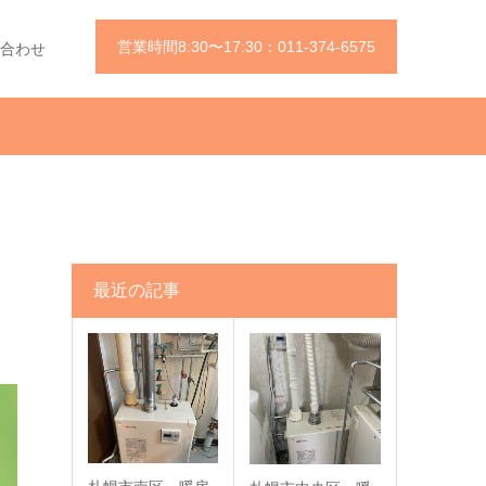
営業時間8:30〜17:30：011-374-6575
合わせ
最近の記事