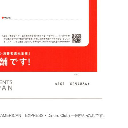
ERICAN EXPRESS・Diners Club) 一回払いのみです。