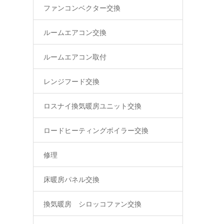
ファンコンベクター交換
ルームエアコン交換
ルームエアコン取付
レンジフード交換
ロスナイ換気暖房ユニット交換
ロードヒーティングボイラー交換
修理
床暖房パネル交換
換気暖房 シロッコファン交換