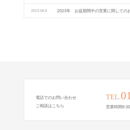
2023年 お盆期間中の営業に関しての
2023.08.8
0
TEL.
電話でのお問い合わせ
ご相談はこちら
営業時間8:30