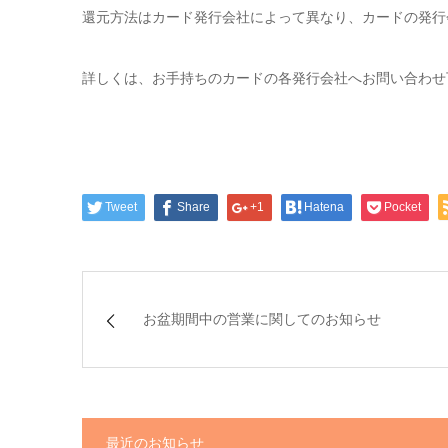
還元方法はカード発行会社によって異なり、カードの発行
詳しくは、お手持ちのカードの各発行会社へお問い合わせ
Tweet
Share
+1
Hatena
Pocket
お盆期間中の営業に関してのお知らせ
最近のお知らせ