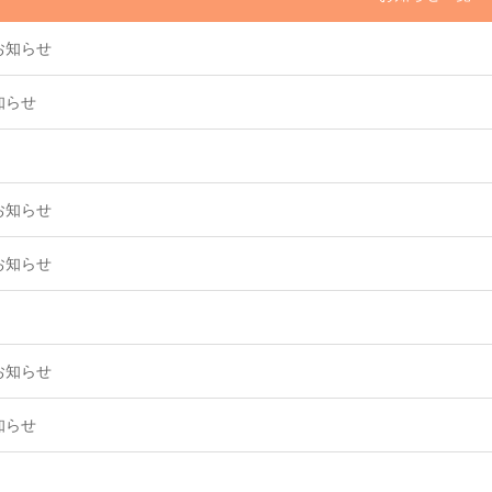
お知らせ
知らせ
お知らせ
お知らせ
お知らせ
知らせ