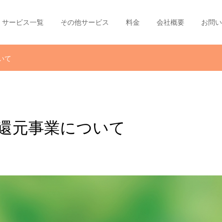
サービス一覧
その他サービス
料金
会社概要
お問い
いて
還元事業について