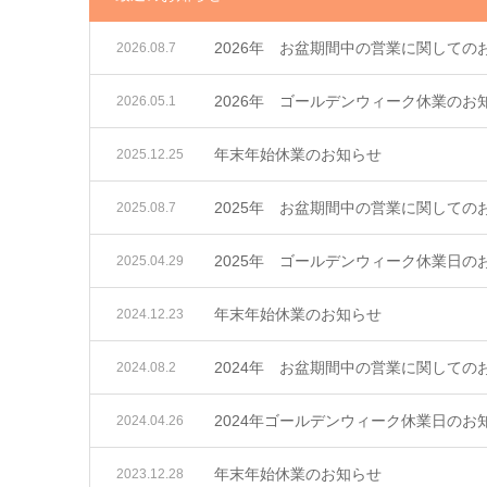
2026年 お盆期間中の営業に関しての
2026.08.7
2026年 ゴールデンウィーク休業のお
2026.05.1
年末年始休業のお知らせ
2025.12.25
2025年 お盆期間中の営業に関しての
2025.08.7
2025年 ゴールデンウィーク休業日の
2025.04.29
年末年始休業のお知らせ
2024.12.23
2024年 お盆期間中の営業に関しての
2024.08.2
2024年ゴールデンウィーク休業日のお
2024.04.26
年末年始休業のお知らせ
2023.12.28