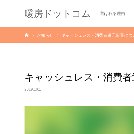
暖房ドットコム
選ばれる理由
ホーム
お知らせ
キャッシュレス・消費者還元事業につ
キャッシュレス・消費者
2019.10.1