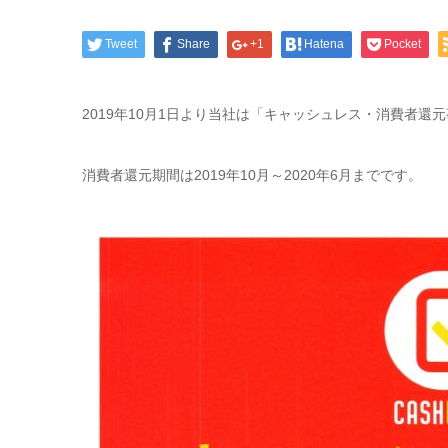
Tweet
Share
+1
Hatena
Pocket
2019年10月1日より当社は「キャッシュレス・消費者還
消費者還元期間は2019年10月～2020年6月までです。