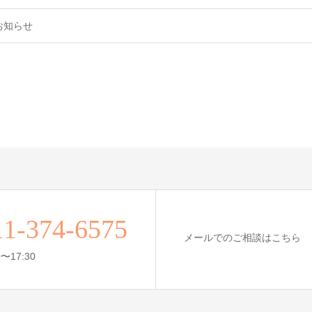
お知らせ
11-374-6575
メールでのご相談はこちら
〜17:30