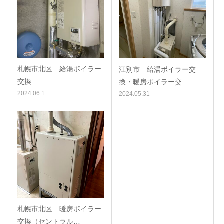
札幌市北区 給湯ボイラー
江別市 給湯ボイラー交
交換
換・暖房ボイラー交…
2024.06.1
2024.05.31
札幌市北区 暖房ボイラー
交換（セントラル…