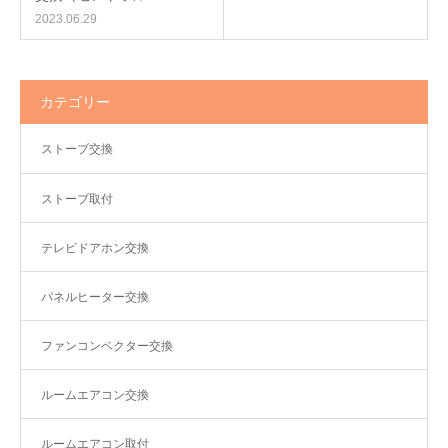
2023.06.29
カテゴリー
ストーブ交換
ストーブ取付
テレビドアホン交換
パネルヒーター交換
ファンコンベクター交換
ルームエアコン交換
ルームエアコン取付