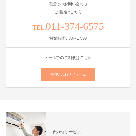
電話でのお問い合わせ
ご相談はこちら
011-374-6575
TEL.
営業時間8:30〜17:30
メールでのご相談はこちら
お問い合わせフォーム
その他サービス