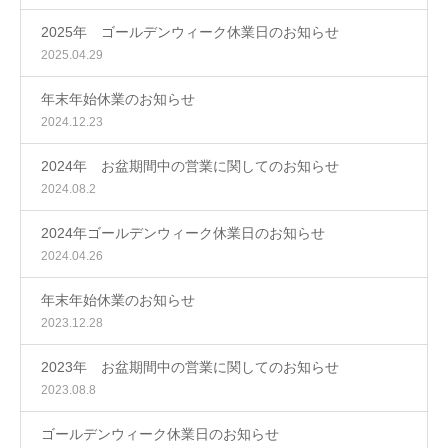
2025年 ゴールデンウィーク休業日のお知らせ
2025.04.29
年末年始休業のお知らせ
2024.12.23
2024年 お盆期間中の営業に関してのお知らせ
2024.08.2
2024年ゴールデンウィーク休業日のお知らせ
2024.04.26
年末年始休業のお知らせ
2023.12.28
2023年 お盆期間中の営業に関してのお知らせ
2023.08.8
ゴールデンウィーク休業日のお知らせ