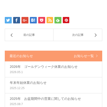
前の記事
次の記事
最近のお知らせ
お知らせ一覧
2026年 ゴールデンウィーク休業のお知らせ
2026.05.1
年末年始休業のお知らせ
2025.12.25
2025年 お盆期間中の営業に関してのお知らせ
2025.08.7