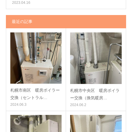
2023.04.16
最近の記事
札幌市南区 暖房ボイラー
札幌市中央区 暖房ボイラ
交換（セントラル…
ー交換（換気暖房…
2024.06.3
2024.06.2