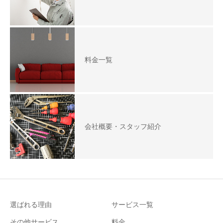
料金一覧
会社概要・スタッフ紹介
選ばれる理由
サービス一覧
その他サービス
料金