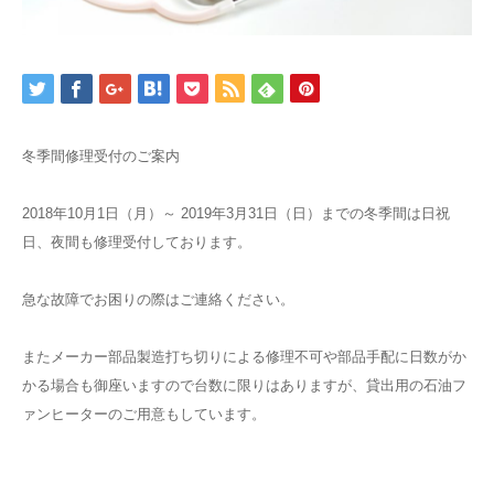
冬季間修理受付のご案内
2018年10月1日（月）～ 2019年3月31日（日）までの冬季間は日祝
日、夜間も修理受付しております。
急な故障でお困りの際はご連絡ください。
またメーカー部品製造打ち切りによる修理不可や部品手配に日数がか
かる場合も御座いますので台数に限りはありますが、貸出用の石油フ
ァンヒーターのご用意もしています。