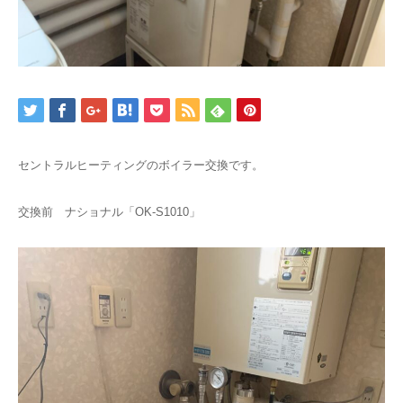
セントラルヒーティングのボイラー交換です。
交換前 ナショナル「OK-S1010」