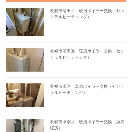
札幌市清田区 暖房ボイラー交換（セン
トラルヒーティング）
札幌市清田区 暖房ボイラー交換（セン
トラルヒーティング）
札幌市南区 暖房ボイラー交換（セント
ラルヒーティング）
札幌市厚別区 暖房ボイラー交換（換気
暖房）