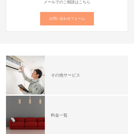
メールでのご相談はこちら
お問い合わせフォーム
その他サービス
料金一覧