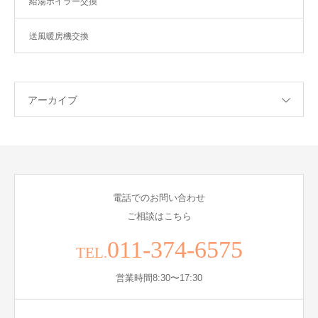
給湯ボイラー交換
送風暖房機交換
アーカイブ
電話でのお問い合わせ
ご相談はこちら
011-374-6575
TEL.
営業時間8:30〜17:30