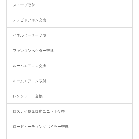
ストーブ取付
テレビドアホン交換
パネルヒーター交換
ファンコンベクター交換
ルームエアコン交換
ルームエアコン取付
レンジフード交換
ロスナイ換気暖房ユニット交換
ロードヒーティングボイラー交換