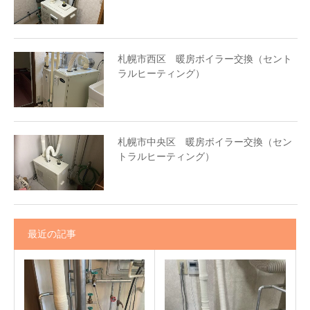
札幌市西区 暖房ボイラー交換（セント
ラルヒーティング）
札幌市中央区 暖房ボイラー交換（セン
トラルヒーティング）
最近の記事