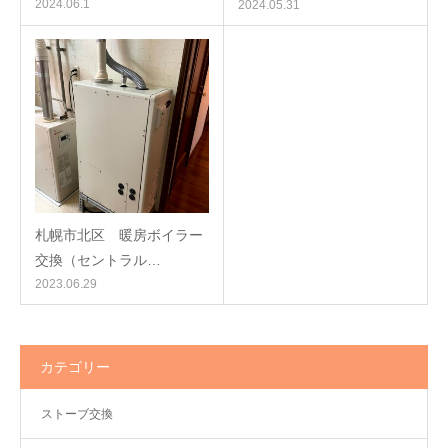
2024.06.1
2024.05.31
札幌市北区 暖房ボイラー
交換（セントラル…
2023.06.29
カテゴリー
ストーブ交換