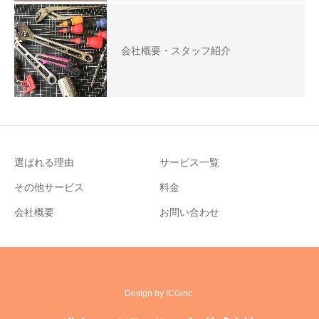
会社概要・スタッフ紹介
選ばれる理由
サービス一覧
その他サービス
料金
会社概要
お問い合わせ
Design by ICGinc.