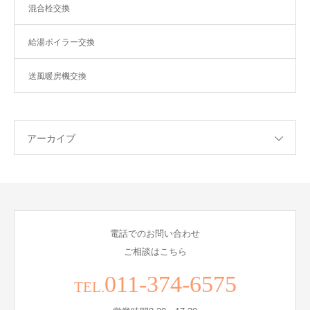
混合栓交換
給湯ボイラー交換
送風暖房機交換
アーカイブ
電話でのお問い合わせ
ご相談はこちら
011-374-6575
TEL.