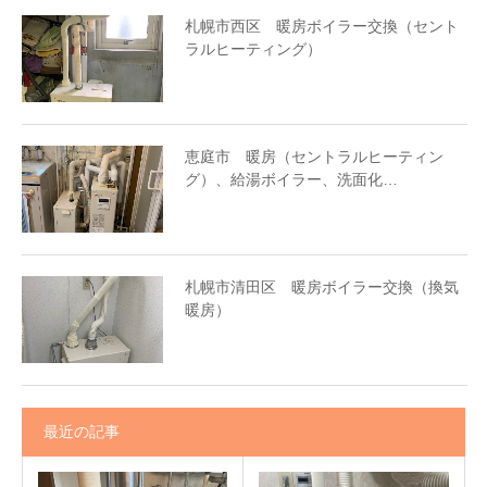
札幌市西区 暖房ボイラー交換（セント
ラルヒーティング）
恵庭市 暖房（セントラルヒーティン
グ）、給湯ボイラー、洗面化…
札幌市清田区 暖房ボイラー交換（換気
暖房）
最近の記事