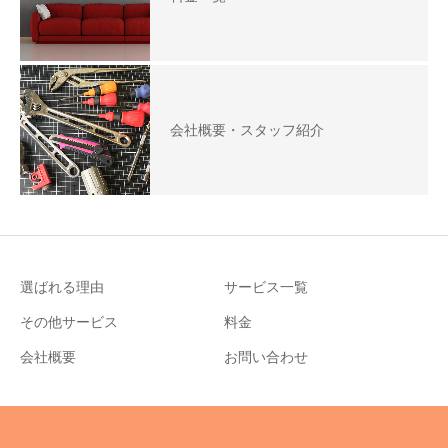
会社概要・スタッフ紹介
選ばれる理由
サービス一覧
その他サービス
料金
会社概要
お問い合わせ