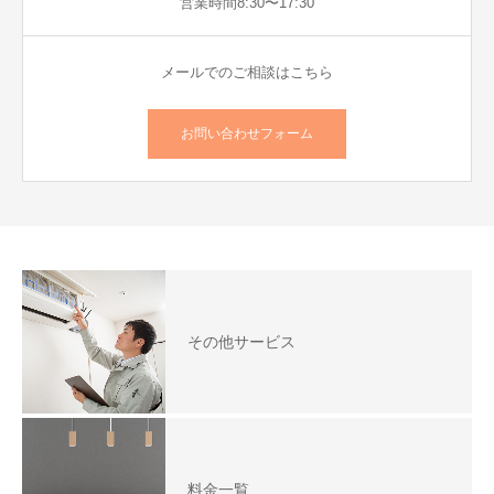
営業時間8:30〜17:30
メールでのご相談はこちら
お問い合わせフォーム
その他サービス
料金一覧