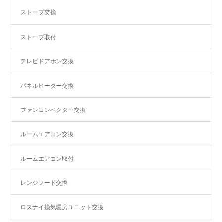
ストーブ交換
ストーブ取付
テレビドアホン交換
パネルヒーター交換
ファンコンベクター交換
ルームエアコン交換
ルームエアコン取付
レンジフード交換
ロスナイ換気暖房ユニット交換