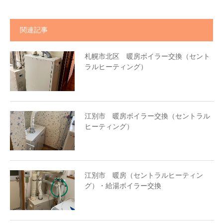
関連記事
札幌市北区 暖房ボイラー交換（セント
ラルヒーティング）
江別市 暖房ボイラー交換（セントラル
ヒーティング）
江別市 暖房（セントラルヒーティン
グ）・給湯ボイラー交換