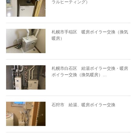
ラルヒーティング）
札幌市手稲区 暖房ボイラー交換（換気
暖房）
札幌市白石区 給湯ボイラー交換・暖房
ボイラー交換（換気暖房）…
石狩市 給湯、暖房ボイラー交換