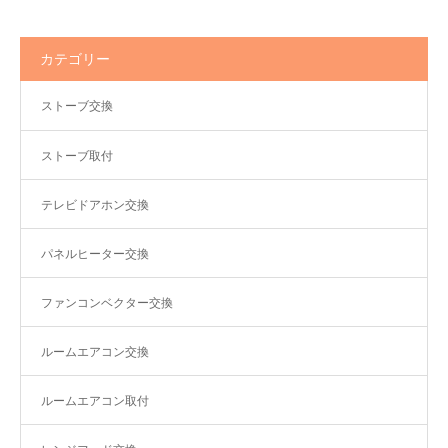
カテゴリー
ストーブ交換
ストーブ取付
テレビドアホン交換
パネルヒーター交換
ファンコンベクター交換
ルームエアコン交換
ルームエアコン取付