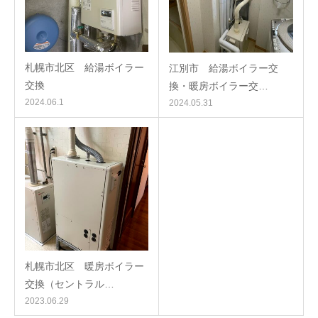
札幌市北区 給湯ボイラー
江別市 給湯ボイラー交
交換
換・暖房ボイラー交…
2024.06.1
2024.05.31
札幌市北区 暖房ボイラー
交換（セントラル…
2023.06.29