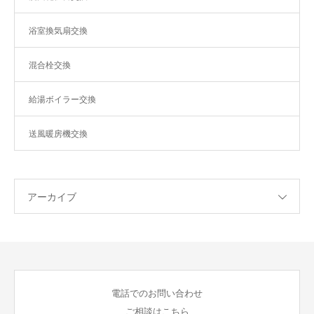
浴室換気扇交換
混合栓交換
給湯ボイラー交換
送風暖房機交換
アーカイブ
電話でのお問い合わせ
ご相談はこちら