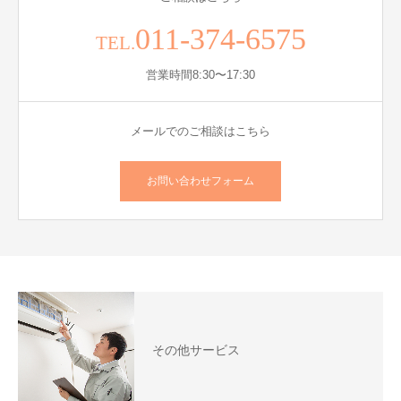
011-374-6575
TEL.
営業時間8:30〜17:30
メールでのご相談はこちら
お問い合わせフォーム
その他サービス