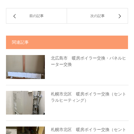
前の記事
次の記事
関連記事
北広島市 暖房ボイラー交換・パネルヒ
ーター交換
札幌市北区 暖房ボイラー交換（セント
ラルヒーティング）
札幌市北区 暖房ボイラー交換（セント