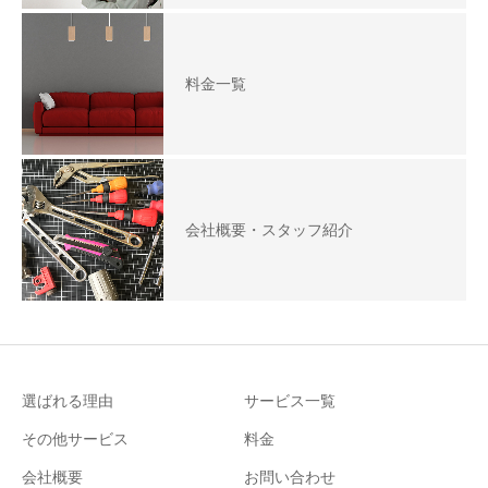
料金一覧
会社概要・スタッフ紹介
選ばれる理由
サービス一覧
その他サービス
料金
会社概要
お問い合わせ