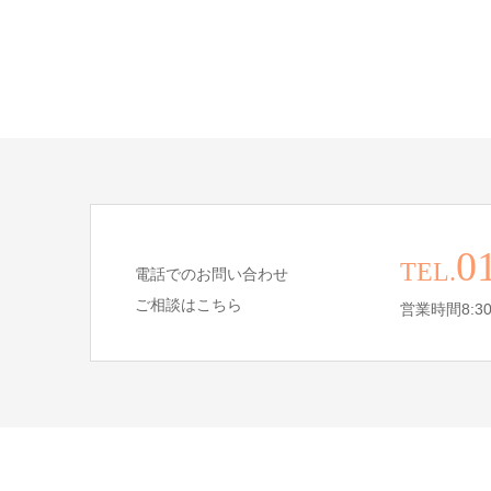
0
TEL.
電話でのお問い合わせ
ご相談はこちら
営業時間8:30