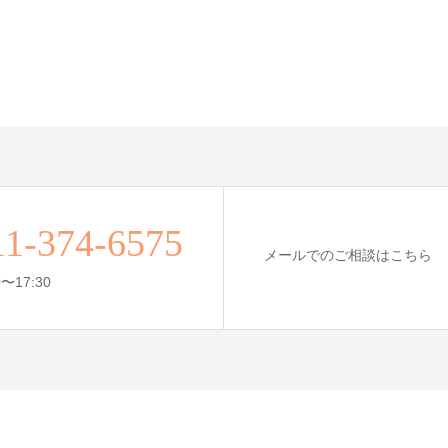
11-374-6575
メールでのご相談はこちら
〜17:30