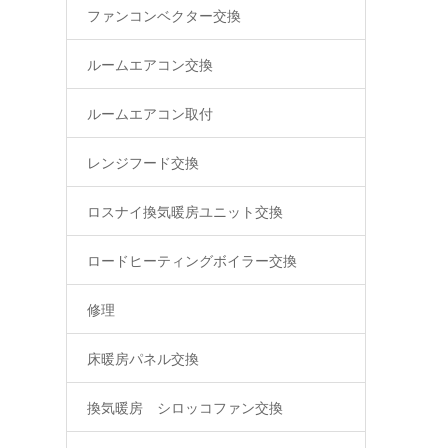
ファンコンベクター交換
ルームエアコン交換
ルームエアコン取付
レンジフード交換
ロスナイ換気暖房ユニット交換
ロードヒーティングボイラー交換
修理
床暖房パネル交換
換気暖房 シロッコファン交換