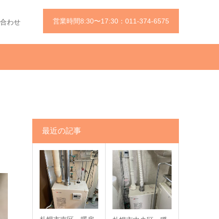
営業時間8:30〜17:30：011-374-6575
合わせ
最近の記事