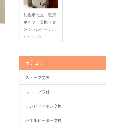
札幌市北区 暖房
ボイラー交換（セ
ントラルヒーテ…
2023.06.29
カテゴリー
ストーブ交換
ストーブ取付
テレビドアホン交換
パネルヒーター交換