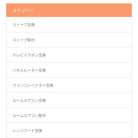
カテゴリー
ストーブ交換
ストーブ取付
テレビドアホン交換
パネルヒーター交換
ファンコンベクター交換
ルームエアコン交換
ルームエアコン取付
レンジフード交換