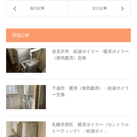
前の記事
次の記事
関連記事
岩見沢市 給湯ボイラー・暖房ボイラー
（換気暖房）交換
千歳市 暖房（換気暖房）・給湯ボイラ
ー交換
札幌市西区 暖房ボイラー（セントラル
ヒーティング）・給湯ボイ…