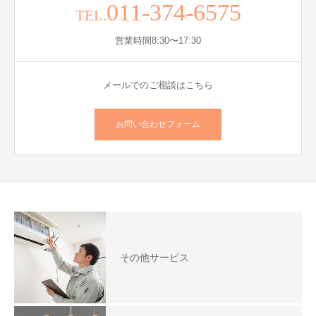
011-374-6575
TEL.
営業時間8:30〜17:30
メールでのご相談はこちら
お問い合わせフォーム
その他サービス