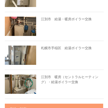
江別市 給湯・暖房ボイラー交換
札幌市手稲区 給湯ボイラー交換
江別市 暖房（セントラルヒーティン
グ）・給湯ボイラー交換