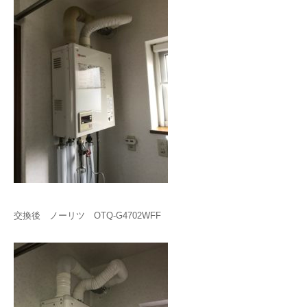
交換後 ノーリツ OTQ-G4702WFF