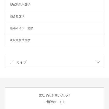
浴室換気扇交換
混合栓交換
給湯ボイラー交換
送風暖房機交換
アーカイブ
電話でのお問い合わせ
ご相談はこちら