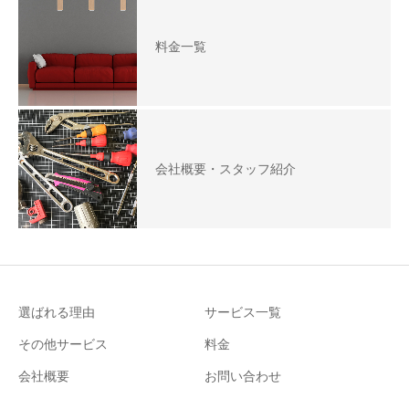
料金一覧
会社概要・スタッフ紹介
選ばれる理由
サービス一覧
その他サービス
料金
会社概要
お問い合わせ