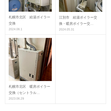
札幌市北区 給湯ボイラー
江別市 給湯ボイラー交
交換
換・暖房ボイラー交…
2024.06.1
2024.05.31
札幌市北区 暖房ボイラー
交換（セントラル…
2023.06.29