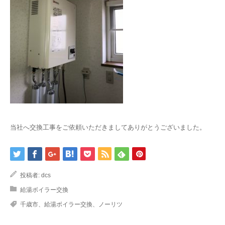
当社へ交換工事をご依頼いただきましてありがとうございました。
投稿者:
dcs
給湯ボイラー交換
千歳市、給湯ボイラー交換、ノーリツ