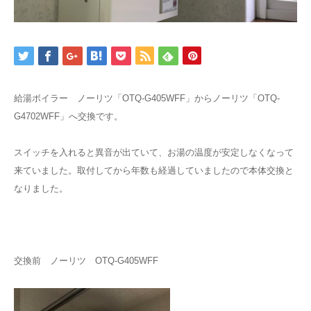
給湯ボイラー ノーリツ「OTQ-G405WFF」からノーリツ「OTQ-
G4702WFF」へ交換です。
スイッチを入れると異音が出ていて、お湯の温度が安定しなくなって
来ていました。取付してから年数も経過していましたので本体交換と
なりました。
交換前 ノーリツ OTQ-G405WFF