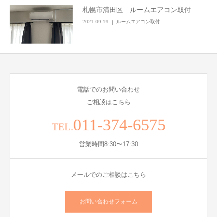
札幌市清田区 ルームエアコン取付
2021.09.19
ルームエアコン取付
電話でのお問い合わせ
ご相談はこちら
011-374-6575
TEL.
営業時間8:30〜17:30
メールでのご相談はこちら
お問い合わせフォーム