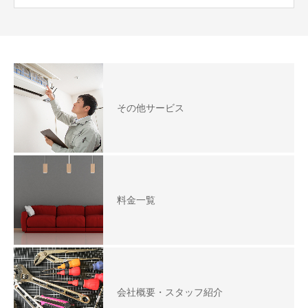
その他サービス
料金一覧
会社概要・スタッフ紹介