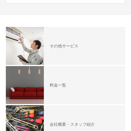
その他サービス
料金一覧
会社概要・スタッフ紹介