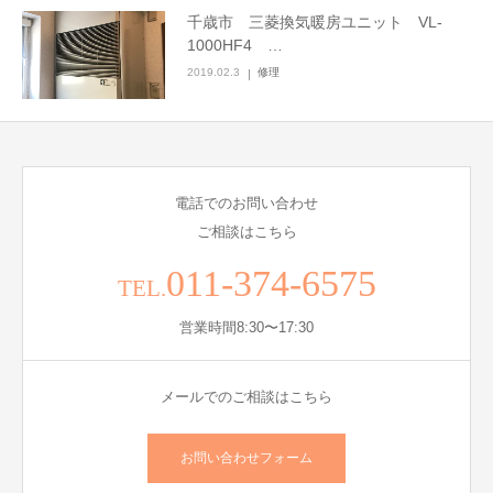
千歳市 三菱換気暖房ユニット VL-
1000HF4 …
2019.02.3
修理
電話でのお問い合わせ
ご相談はこちら
011-374-6575
TEL.
営業時間8:30〜17:30
メールでのご相談はこちら
お問い合わせフォーム