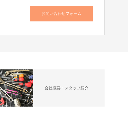
お問い合わせフォーム
会社概要・スタッフ紹介