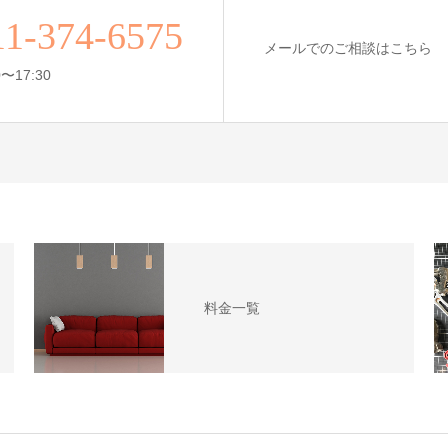
11-374-6575
メールでのご相談はこちら
〜17:30
料金一覧