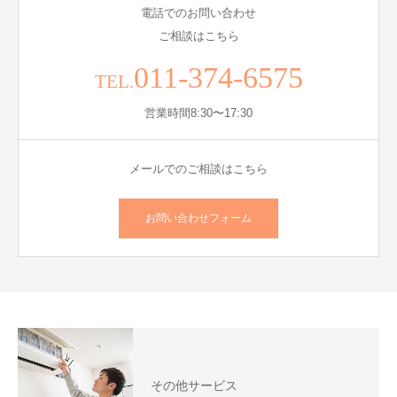
電話でのお問い合わせ
ご相談はこちら
011-374-6575
TEL.
営業時間8:30〜17:30
メールでのご相談はこちら
お問い合わせフォーム
その他サービス