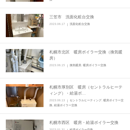
三笠市 洗面化粧台交換
2023.06.17
洗面化粧台交換
札幌市北区 暖房ボイラー交換（換気暖
房）
2023.06.15
換気暖房
,
暖房ボイラー交換
札幌市厚別区 暖房（セントラルヒーテ
ィング）・給湯ボ…
2023.06.13
セントラルヒーティング
,
暖房ボイラー交
換
,
給湯ボイラー交換
札幌市西区 暖房・給湯ボイラー交換
2023.01.31
給湯ボイラー交換