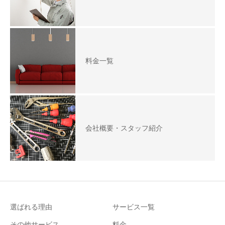
料金一覧
会社概要・スタッフ紹介
選ばれる理由
サービス一覧
その他サービス
料金