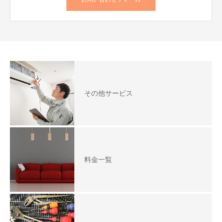
その他サービス
料金一覧