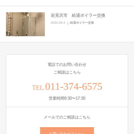
岩見沢市 給湯ボイラー交換
2022.04.4
給湯ボイラー交換
電話でのお問い合わせ
ご相談はこちら
011-374-6575
TEL.
営業時間8:30〜17:30
メールでのご相談はこちら
お問い合わせフォーム