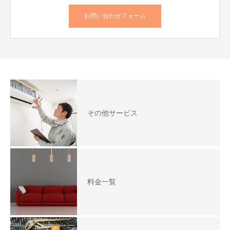
お問い合わせフォーム
その他サービス
料金一覧