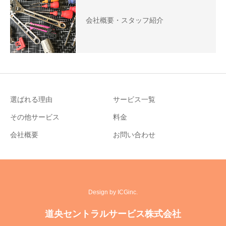
会社概要・スタッフ紹介
選ばれる理由
サービス一覧
その他サービス
料金
会社概要
お問い合わせ
Design by ICGinc.
道央セントラルサービス株式会社