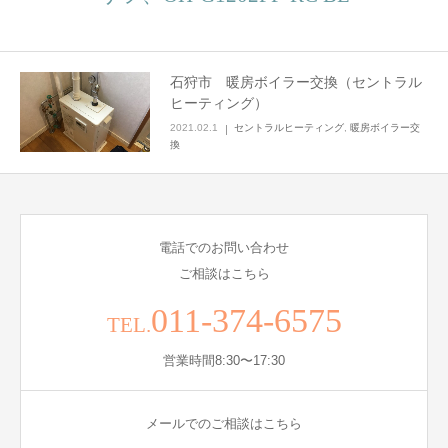
石狩市 暖房ボイラー交換（セントラル
ヒーティング）
2021.02.1
セントラルヒーティング
,
暖房ボイラー交
換
電話でのお問い合わせ
ご相談はこちら
011-374-6575
TEL.
営業時間8:30〜17:30
メールでのご相談はこちら