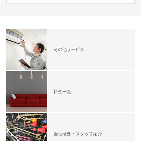
その他サービス
料金一覧
会社概要・スタッフ紹介