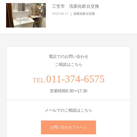
三笠市 洗面化粧台交換
2023.06.17
洗面化粧台交換
電話でのお問い合わせ
ご相談はこちら
011-374-6575
TEL.
営業時間8:30〜17:30
メールでのご相談はこちら
お問い合わせフォーム