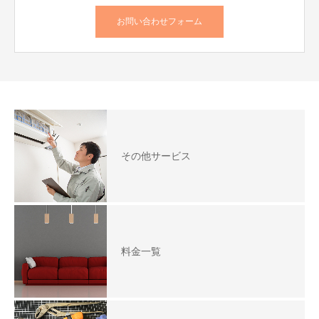
お問い合わせフォーム
その他サービス
料金一覧