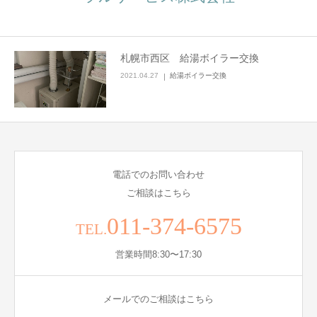
札幌市西区 給湯ボイラー交換
2021.04.27
給湯ボイラー交換
電話でのお問い合わせ
ご相談はこちら
011-374-6575
TEL.
営業時間8:30〜17:30
メールでのご相談はこちら