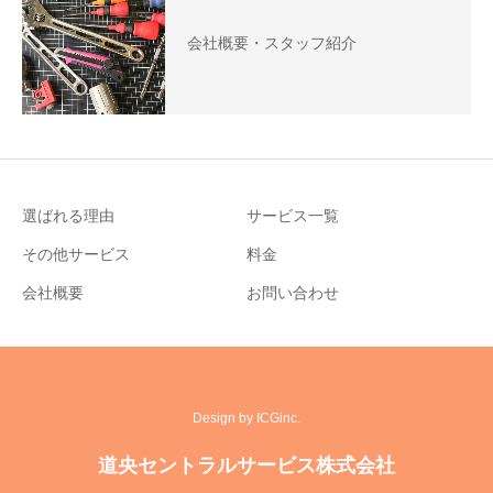
会社概要・スタッフ紹介
選ばれる理由
サービス一覧
その他サービス
料金
会社概要
お問い合わせ
Design by ICGinc.
道央セントラルサービス株式会社