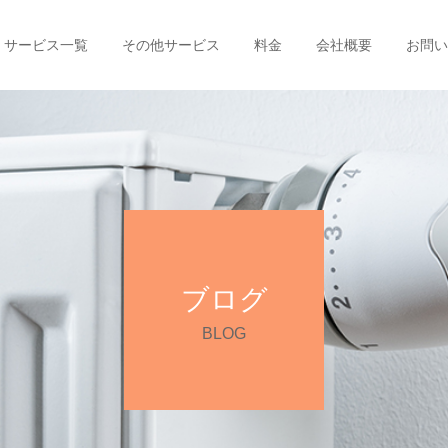
サービス一覧
その他サービス
料金
会社概要
お問い
ブログ
BLOG