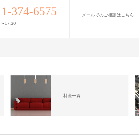
11-374-6575
メールでのご相談はこちら
〜17:30
料金一覧