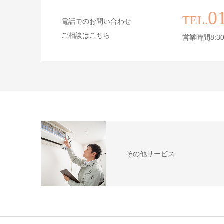
0
TEL.
電話でのお問い合わせ
ご相談はこちら
営業時間8:30
その他サービス