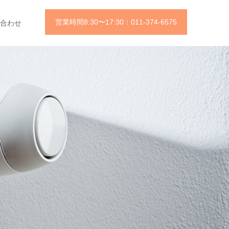
営業時間8:30〜17:30：011-374-6575
合わせ