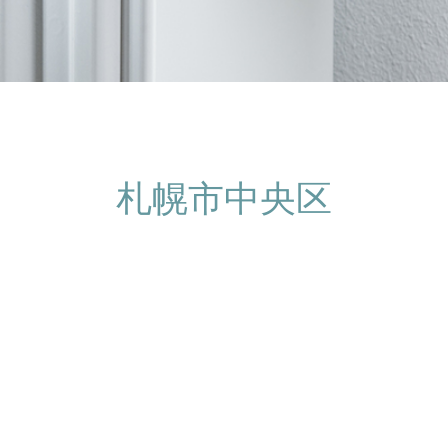
札幌市中央区