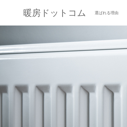
暖房ドットコム
選ばれる理由