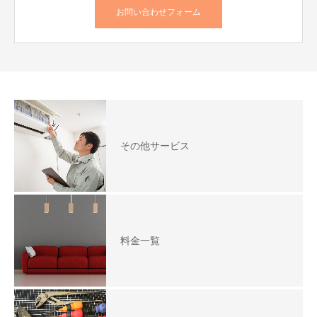
お問い合わせフォーム
その他サービス
料金一覧