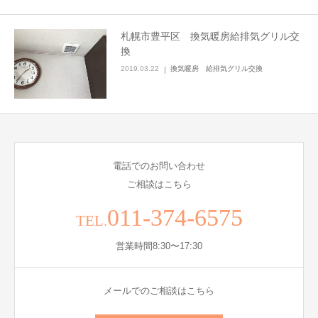
札幌市豊平区 換気暖房給排気グリル交
換
2019.03.22
換気暖房 給排気グリル交換
電話でのお問い合わせ
ご相談はこちら
011-374-6575
TEL.
営業時間8:30〜17:30
メールでのご相談はこちら