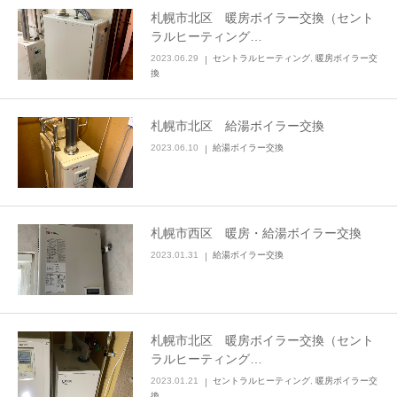
札幌市北区 暖房ボイラー交換（セント
ラルヒーティング…
2023.06.29
セントラルヒーティング
,
暖房ボイラー交
換
札幌市北区 給湯ボイラー交換
2023.06.10
給湯ボイラー交換
札幌市西区 暖房・給湯ボイラー交換
2023.01.31
給湯ボイラー交換
札幌市北区 暖房ボイラー交換（セント
ラルヒーティング…
2023.01.21
セントラルヒーティング
,
暖房ボイラー交
換