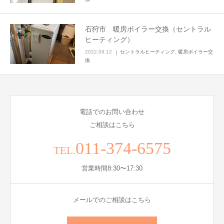
石狩市 暖房ボイラー交換（セントラル
ヒーティング）
2022.09.12
セントラルヒーティング
,
暖房ボイラー交
換
電話でのお問い合わせ
ご相談はこちら
011-374-6575
TEL.
営業時間8:30〜17:30
メールでのご相談はこちら