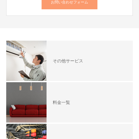
お問い合わせフォーム
その他サービス
料金一覧