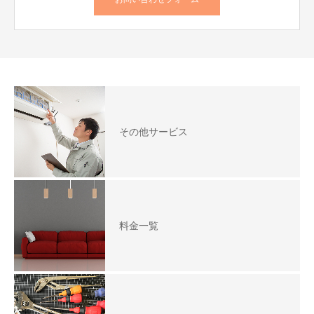
その他サービス
料金一覧