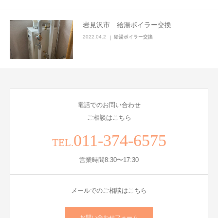
岩見沢市 給湯ボイラー交換
2022.04.2
給湯ボイラー交換
電話でのお問い合わせ
ご相談はこちら
011-374-6575
TEL.
営業時間8:30〜17:30
メールでのご相談はこちら
お問い合わせフォーム