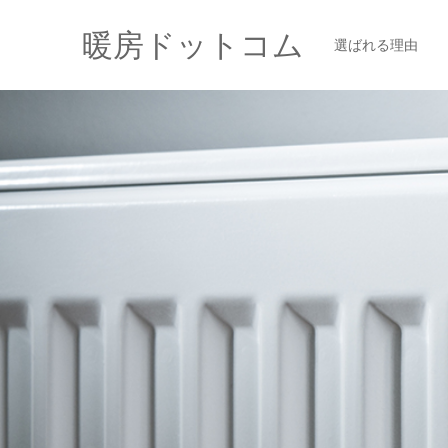
暖房ドットコム
選ばれる理由