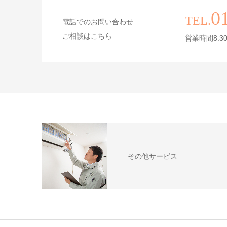
0
TEL.
電話でのお問い合わせ
ご相談はこちら
営業時間8:30
その他サービス