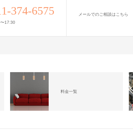
11-374-6575
メールでのご相談はこちら
〜17:30
料金一覧