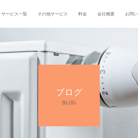
サービス一覧
その他サービス
料金
会社概要
お問い
ブログ
BLOG