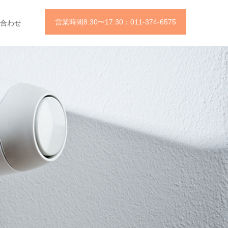
営業時間8:30〜17:30：011-374-6575
合わせ