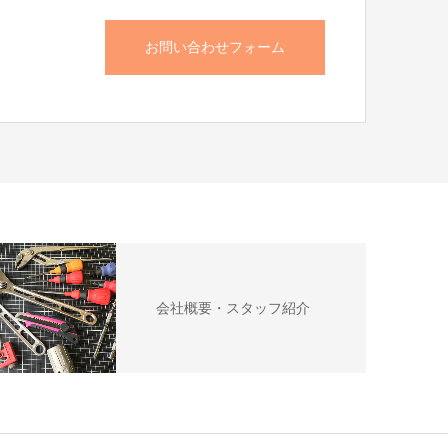
お問い合わせフォーム
会社概要・スタッフ紹介