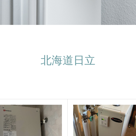
北海道日立