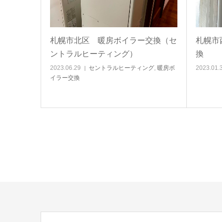
札幌市北区 暖房ボイラー交換（セ
札幌市
ントラルヒーティング）
換
2023.06.29
セントラルヒーティング
,
暖房ボ
2023.01.
イラー交換