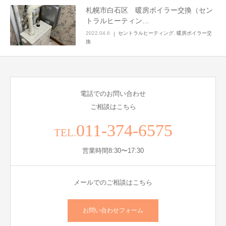
札幌市白石区 暖房ボイラー交換（セン
トラルヒーティン…
2022.04.6
セントラルヒーティング
,
暖房ボイラー交
換
電話でのお問い合わせ
ご相談はこちら
011-374-6575
TEL.
営業時間8:30〜17:30
メールでのご相談はこちら
お問い合わせフォーム