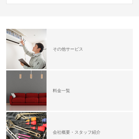
その他サービス
料金一覧
会社概要・スタッフ紹介