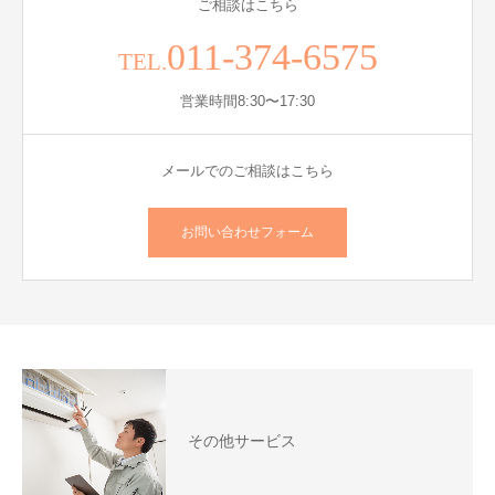
ご相談はこちら
011-374-6575
TEL.
営業時間8:30〜17:30
メールでのご相談はこちら
お問い合わせフォーム
その他サービス