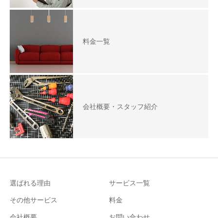
料金一覧
会社概要・スタッフ紹介
選ばれる理由
サービス一覧
その他サービス
料金
会社概要
お問い合わせ