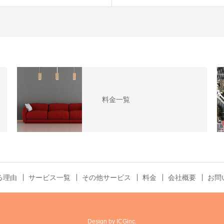
料金一覧
る理由
サービス一覧
その他サービス
料金
会社概要
お問
Design by ICGinc.