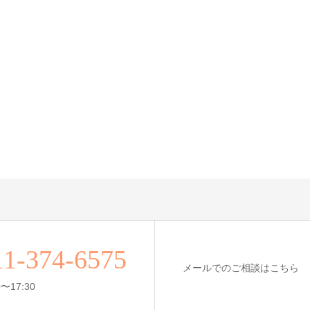
11-374-6575
メールでのご相談はこちら
〜17:30