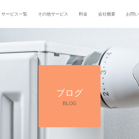
サービス一覧
その他サービス
料金
会社概要
お問い
ブログ
BLOG