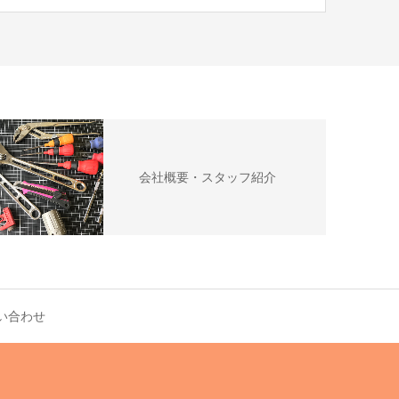
会社概要・スタッフ紹介
い合わせ