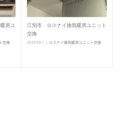
気暖房ユ
江別市 ロスナイ換気暖房ユニット
交換
ト交換
2019.04.7
ロスナイ換気暖房ユニット交換