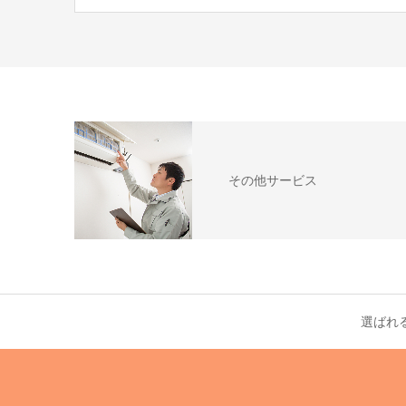
その他サービス
選ばれ