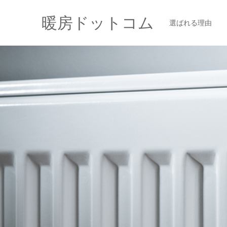
暖房ドットコム
選ばれる理由