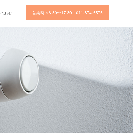
営業時間8:30〜17:30：011-374-6575
合わせ